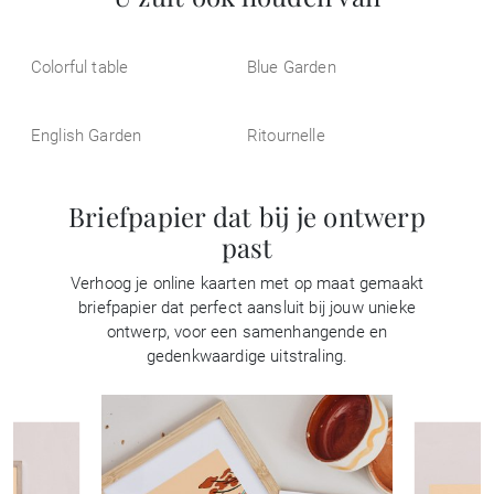
Colorful table
Blue Garden
English Garden
Ritournelle
Briefpapier dat bij je ontwerp
past
Verhoog je online kaarten met op maat gemaakt
briefpapier dat perfect aansluit bij jouw unieke
ontwerp, voor een samenhangende en
gedenkwaardige uitstraling.