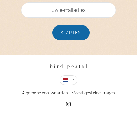
STARTEN
Algemene voorwaarden
Meest gestelde vragen