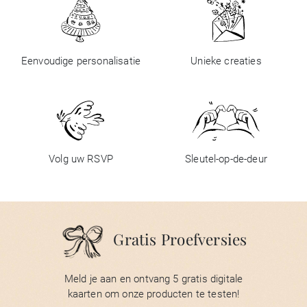
Eenvoudige personalisatie
Unieke creaties
Volg uw RSVP
Sleutel-op-de-deur
Gratis Proefversies
Meld je aan en ontvang 5 gratis digitale
kaarten om onze producten te testen!