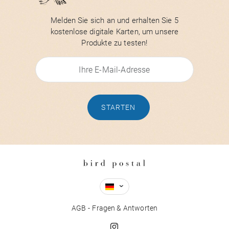
Melden Sie sich an und erhalten Sie 5
kostenlose digitale Karten, um unsere
Produkte zu testen!
STARTEN
AGB
Fragen & Antworten