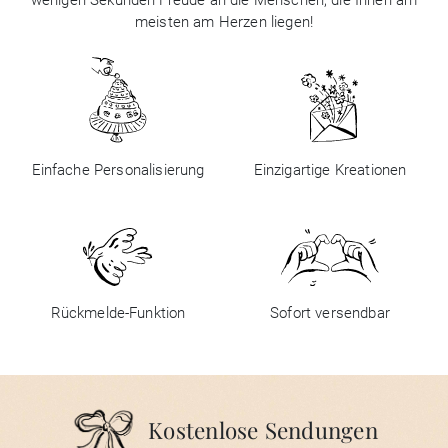
wenigen Sekunden Freude an die Menschen, die Ihnen am
meisten am Herzen liegen!
Einfache Personalisierung
Einzigartige Kreationen
Rückmelde-Funktion
Sofort versendbar
Kostenlose Sendungen