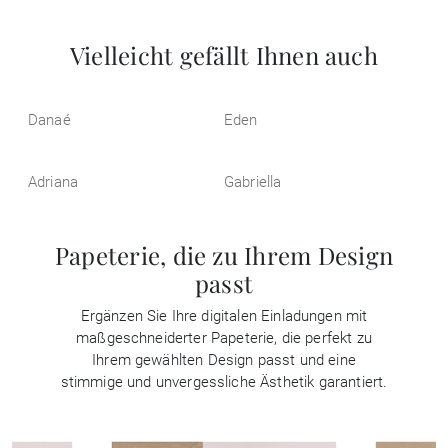
Vielleicht gefällt Ihnen auch
Danaé
Eden
Adriana
Gabriella
Papeterie, die zu Ihrem Design
passt
Ergänzen Sie Ihre digitalen Einladungen mit
maßgeschneiderter Papeterie, die perfekt zu
Ihrem gewählten Design passt und eine
stimmige und unvergessliche Ästhetik garantiert.