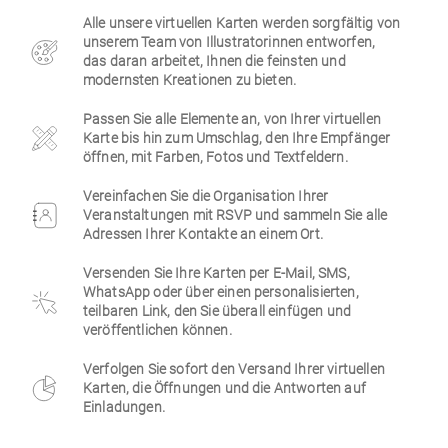
Alle unsere virtuellen Karten werden sorgfältig von
Firmen
unserem Team von Illustratorinnen entworfen,
das daran arbeitet, Ihnen die feinsten und
modernsten Kreationen zu bieten.
Passen Sie alle Elemente an, von Ihrer virtuellen
Karte bis hin zum Umschlag, den Ihre Empfänger
öffnen, mit Farben, Fotos und Textfeldern.
Vereinfachen Sie die Organisation Ihrer
Veranstaltungen mit RSVP und sammeln Sie alle
Adressen Ihrer Kontakte an einem Ort.
Versenden Sie Ihre Karten per E-Mail, SMS,
WhatsApp oder über einen personalisierten,
teilbaren Link, den Sie überall einfügen und
veröffentlichen können.
Verfolgen Sie sofort den Versand Ihrer virtuellen
Karten, die Öffnungen und die Antworten auf
Einladungen.