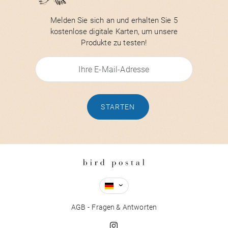
Melden Sie sich an und erhalten Sie 5
kostenlose digitale Karten, um unsere
Produkte zu testen!
STARTEN
AGB
Fragen & Antworten