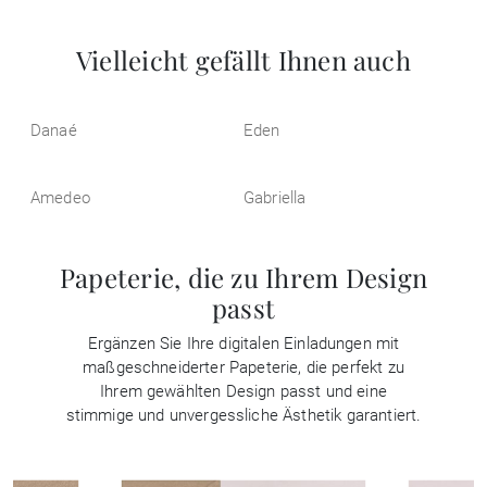
Vielleicht gefällt Ihnen auch
Danaé
Eden
Amedeo
Gabriella
Papeterie, die zu Ihrem Design
passt
Ergänzen Sie Ihre digitalen Einladungen mit
maßgeschneiderter Papeterie, die perfekt zu
Ihrem gewählten Design passt und eine
stimmige und unvergessliche Ästhetik garantiert.