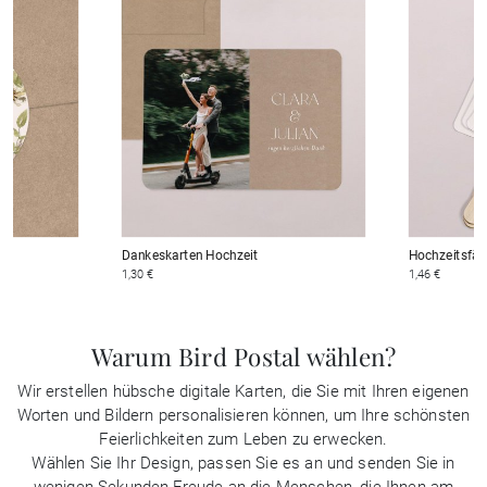
Dankeskarten Hochzeit
Hochzeitsfäc
1,30 €
1,46 €
Warum Bird Postal wählen?
Wir erstellen hübsche digitale Karten, die Sie mit Ihren eigenen
Worten und Bildern personalisieren können, um Ihre schönsten
Feierlichkeiten zum Leben zu erwecken.
Wählen Sie Ihr Design, passen Sie es an und senden Sie in