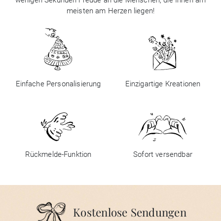
wenigen Sekunden Freude an die Menschen, die Ihnen am
meisten am Herzen liegen!
Einfache Personalisierung
Einzigartige Kreationen
Rückmelde-Funktion
Sofort versendbar
Kostenlose Sendungen