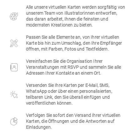
Alle unsere virtuellen Karten werden sorgfältig von
Firmen
unserem Team von Illustratorinnen entworfen,
das daran arbeitet, Ihnen die feinsten und
modernsten Kreationen zu bieten.
Passen Sie alle Elemente an, von Ihrer virtuellen
Karte bis hin zum Umschlag, den Ihre Empfänger
öffnen, mit Farben, Fotos und Textfeldern.
Vereinfachen Sie die Organisation Ihrer
Veranstaltungen mit RSVP und sammeln Sie alle
Adressen Ihrer Kontakte an einem Ort.
Versenden Sie Ihre Karten per E-Mail, SMS,
WhatsApp oder über einen personalisierten,
teilbaren Link, den Sie überall einfügen und
veröffentlichen können.
Verfolgen Sie sofort den Versand Ihrer virtuellen
Karten, die Öffnungen und die Antworten auf
Einladungen.