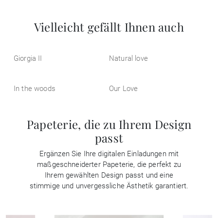
Vielleicht gefällt Ihnen auch
Giorgia II
Natural love
In the woods
Our Love
Papeterie, die zu Ihrem Design
passt
Ergänzen Sie Ihre digitalen Einladungen mit
maßgeschneiderter Papeterie, die perfekt zu
Ihrem gewählten Design passt und eine
stimmige und unvergessliche Ästhetik garantiert.