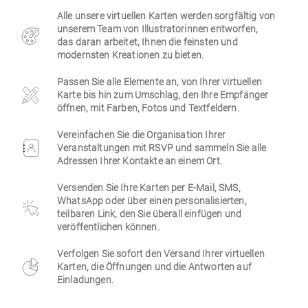
Alle unsere virtuellen Karten werden sorgfältig von
Firmen
unserem Team von Illustratorinnen entworfen,
das daran arbeitet, Ihnen die feinsten und
modernsten Kreationen zu bieten.
Passen Sie alle Elemente an, von Ihrer virtuellen
Karte bis hin zum Umschlag, den Ihre Empfänger
öffnen, mit Farben, Fotos und Textfeldern.
Vereinfachen Sie die Organisation Ihrer
Veranstaltungen mit RSVP und sammeln Sie alle
Adressen Ihrer Kontakte an einem Ort.
Versenden Sie Ihre Karten per E-Mail, SMS,
WhatsApp oder über einen personalisierten,
teilbaren Link, den Sie überall einfügen und
veröffentlichen können.
Verfolgen Sie sofort den Versand Ihrer virtuellen
Karten, die Öffnungen und die Antworten auf
Einladungen.