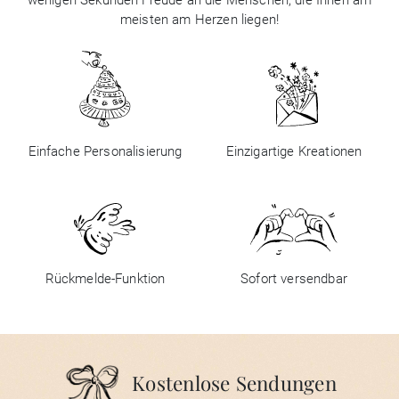
wenigen Sekunden Freude an die Menschen, die Ihnen am
meisten am Herzen liegen!
Einfache Personalisierung
Einzigartige Kreationen
Rückmelde-Funktion
Sofort versendbar
Kostenlose Sendungen