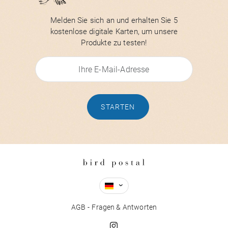
Melden Sie sich an und erhalten Sie 5
kostenlose digitale Karten, um unsere
Produkte zu testen!
STARTEN
AGB
Fragen & Antworten