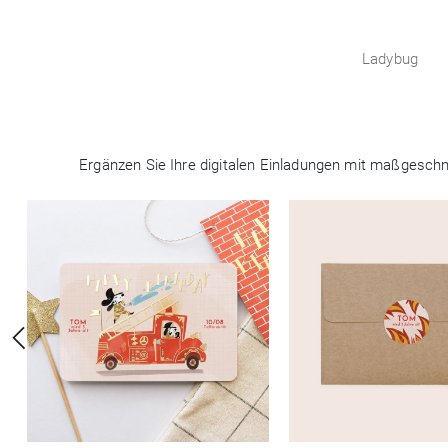
Ladybug
Ergänzen Sie Ihre digitalen Einladungen mit maßgeschne