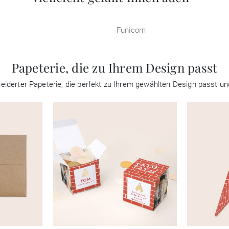
Funicorn
Papeterie, die zu Ihrem Design passt
iderter Papeterie, die perfekt zu Ihrem gewählten Design passt un