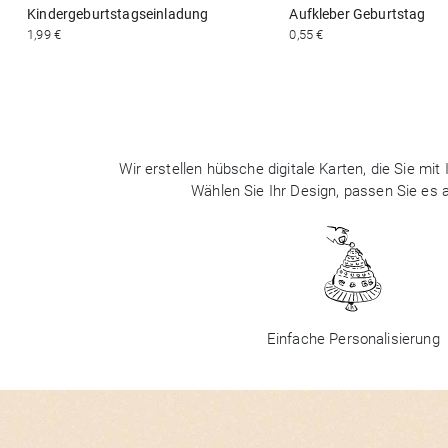
Kindergeburtstagseinladung
Aufkleber Geburtstag
1,99 €
0,55 €
Wir erstellen hübsche digitale Karten, die Sie m
Wählen Sie Ihr Design, passen Sie es
Einfache Personalisierung