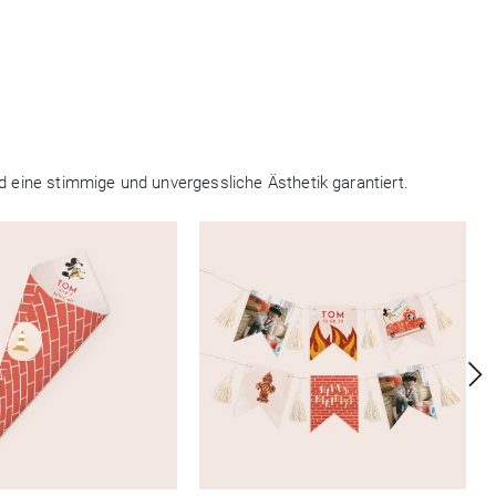
d eine stimmige und unvergessliche Ästhetik garantiert.