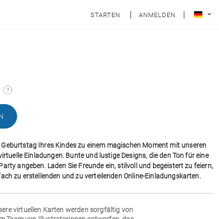
STARTEN
ANMELDEN
N
 Geburtstag Ihres Kindes zu einem magischen Moment mit unseren
virtuelle Einladungen. Bunte und lustige Designs, die den Ton für eine
arty angeben. Laden Sie Freunde ein, stilvoll und begeistert zu feiern,
fach zu erstellenden und zu verteilenden Online-Einladungskarten.
sere virtuellen Karten werden sorgfältig von