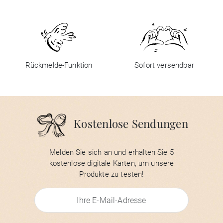
Rückmelde-Funktion
Sofort versendbar
Kostenlose Sendungen
Melden Sie sich an und erhalten Sie 5
kostenlose digitale Karten, um unsere
Produkte zu testen!