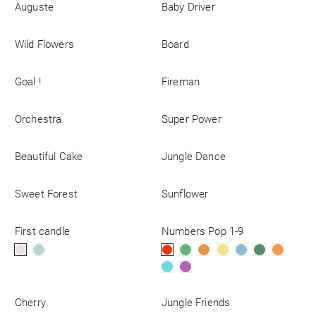
Auguste
Baby Driver
Wild Flowers
Board
Goal !
Fireman
Orchestra
Super Power
Beautiful Cake
Jungle Dance
Sweet Forest
Sunflower
First candle
Numbers Pop 1-9
Cherry
Jungle Friends