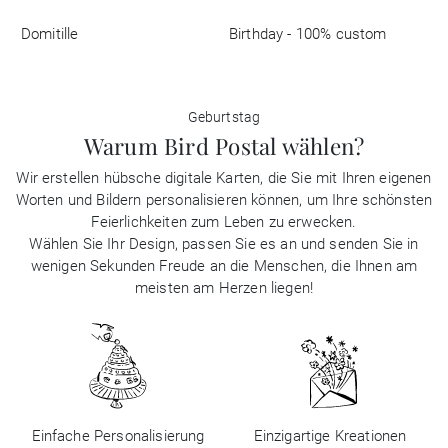
Domitille
Birthday - 100% custom
Geburtstag
Warum Bird Postal wählen?
Wir erstellen hübsche digitale Karten, die Sie mit Ihren eigenen
Worten und Bildern personalisieren können, um Ihre schönsten
Feierlichkeiten zum Leben zu erwecken.
Wählen Sie Ihr Design, passen Sie es an und senden Sie in
wenigen Sekunden Freude an die Menschen, die Ihnen am
meisten am Herzen liegen!
Einfache Personalisierung
Einzigartige Kreationen