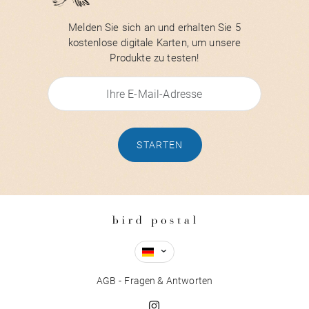
Melden Sie sich an und erhalten Sie 5
kostenlose digitale Karten, um unsere
Produkte zu testen!
STARTEN
AGB
Fragen & Antworten