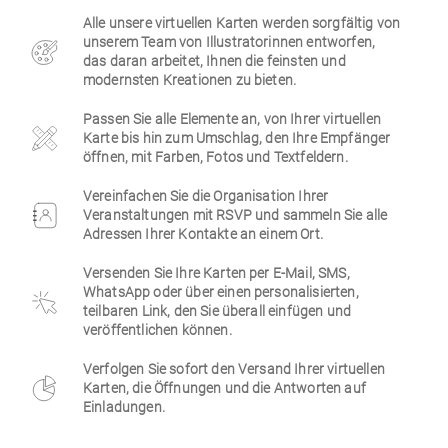
Alle unsere virtuellen Karten werden sorgfältig von
Firmen
unserem Team von Illustratorinnen entworfen,
das daran arbeitet, Ihnen die feinsten und
modernsten Kreationen zu bieten.
Passen Sie alle Elemente an, von Ihrer virtuellen
Karte bis hin zum Umschlag, den Ihre Empfänger
öffnen, mit Farben, Fotos und Textfeldern.
Vereinfachen Sie die Organisation Ihrer
Veranstaltungen mit RSVP und sammeln Sie alle
Adressen Ihrer Kontakte an einem Ort.
Versenden Sie Ihre Karten per E-Mail, SMS,
WhatsApp oder über einen personalisierten,
teilbaren Link, den Sie überall einfügen und
veröffentlichen können.
Verfolgen Sie sofort den Versand Ihrer virtuellen
Karten, die Öffnungen und die Antworten auf
Einladungen.