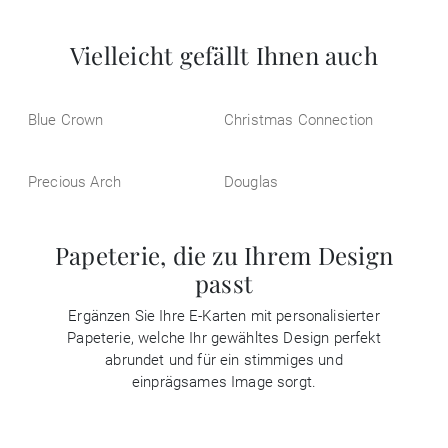
Vielleicht gefällt Ihnen auch
Blue Crown
Christmas Connection
Precious Arch
Douglas
Papeterie, die zu Ihrem Design
passt
Ergänzen Sie Ihre E-Karten mit personalisierter
Papeterie, welche Ihr gewähltes Design perfekt
abrundet und für ein stimmiges und
einprägsames Image sorgt.