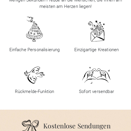
wenigen Sekunden Freude an die Menschen, die Ihnen am
meisten am Herzen liegen!
Einfache Personalisierung
Einzigartige Kreationen
Rückmelde-Funktion
Sofort versendbar
Kostenlose Sendungen