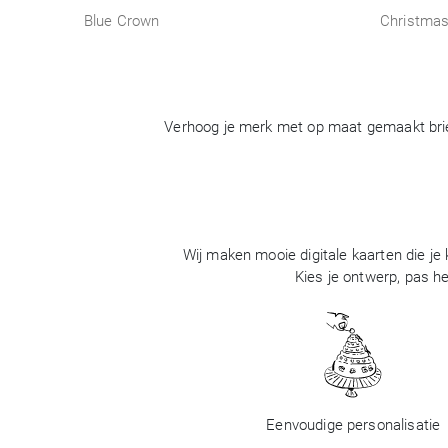
Blue Crown
Christmas
Verhoog je merk met op maat gemaakt brief
Wij maken mooie digitale kaarten die je
Kies je ontwerp, pas he
Eenvoudige personalisatie