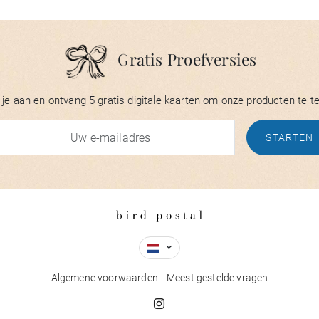
Gratis Proefversies
je aan en ontvang 5 gratis digitale kaarten om onze producten te t
STARTEN
Algemene voorwaarden
Meest gestelde vragen