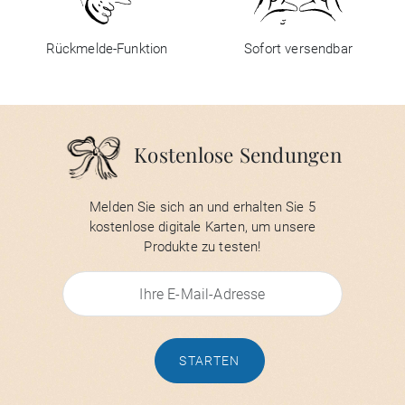
Rückmelde-Funktion
Sofort versendbar
Kostenlose Sendungen
Melden Sie sich an und erhalten Sie 5
kostenlose digitale Karten, um unsere
Produkte zu testen!
STARTEN