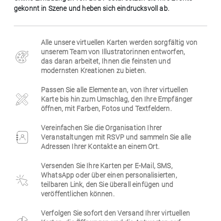
gekonnt in Szene und heben sich eindrucksvoll ab.
Firmen
Alle unsere virtuellen Karten werden sorgfältig von
unserem Team von Illustratorinnen entworfen,
das daran arbeitet, Ihnen die feinsten und
modernsten Kreationen zu bieten.
Passen Sie alle Elemente an, von Ihrer virtuellen
Karte bis hin zum Umschlag, den Ihre Empfänger
öffnen, mit Farben, Fotos und Textfeldern.
Vereinfachen Sie die Organisation Ihrer
Veranstaltungen mit RSVP und sammeln Sie alle
Adressen Ihrer Kontakte an einem Ort.
Versenden Sie Ihre Karten per E-Mail, SMS,
WhatsApp oder über einen personalisierten,
teilbaren Link, den Sie überall einfügen und
veröffentlichen können.
Verfolgen Sie sofort den Versand Ihrer virtuellen