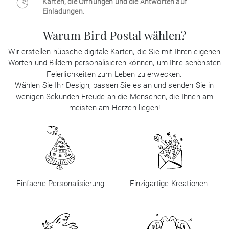
Karten, die Öffnungen und die Antworten auf
Einladungen.
Warum Bird Postal wählen?
Wir erstellen hübsche digitale Karten, die Sie mit Ihren eigenen
Worten und Bildern personalisieren können, um Ihre schönsten
Feierlichkeiten zum Leben zu erwecken.
Wählen Sie Ihr Design, passen Sie es an und senden Sie in
wenigen Sekunden Freude an die Menschen, die Ihnen am
meisten am Herzen liegen!
Einfache Personalisierung
Einzigartige Kreationen