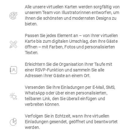
Alle unsere virtuellen Karten werden sorgfältig von
Firmen
unserem Team von Illustratorinnen entworfen, um
Ihnen die schönsten und modernsten Designs zu
bieten.
Passen Sie jedes Element an – von Ihrer virtuellen
Karte bis zum digitalen Umschlag, den Ihre Gäste
öffnen – mit Farben, Fotos und personalisierten
Texten.
Erleichtern Sie die Organisation Ihrer Taufe mit
einer RSVP-Funktion und sammeln Sie alle
Adressen Ihrer Gäste an einem Ort.
Versenden Sie Ihre Einladungen per E-Mail, SMS,
WhatsApp oder über einen personalisierten,
teilbaren Link, den Sie überall einfügen und
verbreiten können.
Verfolgen Sie in Echtzeit, wann Ihre virtuellen
Einladungen gesendet, geöffnet und beantwortet
werden.