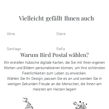
Vielleicht gefällt Ihnen auch
Alma
Diane
Santiago
Rafia
Warum Bird Postal wählen?
Wir erstellen hübsche digitale Karten, die Sie mit Ihren eigenen
Worten und Bildern personalisieren können, um Ihre schönsten
Feierlichkeiten zum Leben zu erwecken.
Wählen Sie Ihr Design, passen Sie es an und senden Sie in
wenigen Sekunden Freude an die Menschen, die Ihnen am
meisten am Herzen liegen!