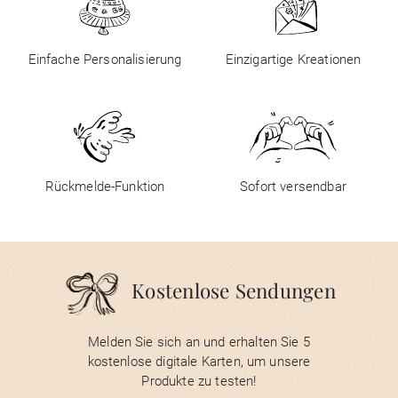
Einfache Personalisierung
Einzigartige Kreationen
Rückmelde-Funktion
Sofort versendbar
Kostenlose Sendungen
Melden Sie sich an und erhalten Sie 5
kostenlose digitale Karten, um unsere
Produkte zu testen!