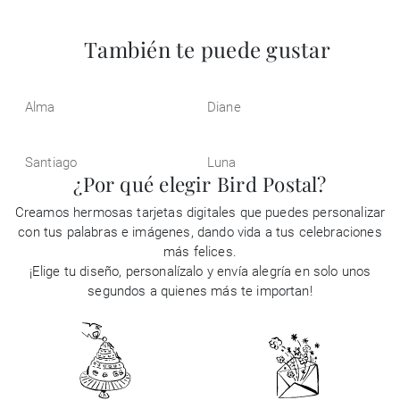
También te puede gustar
Alma
Diane
Santiago
Luna
¿Por qué elegir Bird Postal?
Creamos hermosas tarjetas digitales que puedes personalizar
con tus palabras e imágenes, dando vida a tus celebraciones
más felices.
¡Elige tu diseño, personalízalo y envía alegría en solo unos
segundos a quienes más te importan!