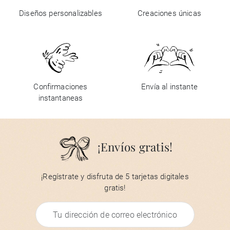
Diseños personalizables
Creaciones únicas
Confirmaciones
Envía al instante
instantaneas
¡Envíos gratis!
¡Regístrate y disfruta de 5 tarjetas digitales
gratis!