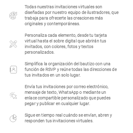
Todas nuestras invitaciones virtuales son
Empresa
diseñadas por nuestro equipo de ilustradores, que
trabaja para ofrecerte las creaciones más
originales y contemporáneas.
Personaliza cada elemento, desde tu tarjeta
virtual hasta el sobre digital que abrirán tus
invitados, con colores, fotos y textos
personalizados.
Simplifica la organización del bautizo con una
función de RSVP y reúne todas las direcciones de
tus invitados en un solo lugar.
Envía tus invitaciones por correo electrónico,
mensaje de texto, WhatsApp o mediante un
enlace compartible personalizado que puedes
pegar y publicar en cualquier lugar.
Sigue en tiempo real cuándo se envían, abren y
responden tus invitaciones virtuales.