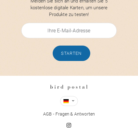
Melden Sie sich an und erhalten Sie 5
kostenlose digitale Karten, um unsere
Produkte zu testen!
STARTEN
AGB
Fragen & Antworten