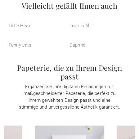
Vielleicht gefällt Ihnen auch
Little Heart
Love is All
Funny cats
Daphné
Papeterie, die zu Ihrem Design
passt
Ergänzen Sie Ihre digitalen Einladungen mit
maßgeschneiderter Papeterie, die perfekt zu
Ihrem gewählten Design passt und eine
stimmige und unvergessliche Ästhetik garantiert.