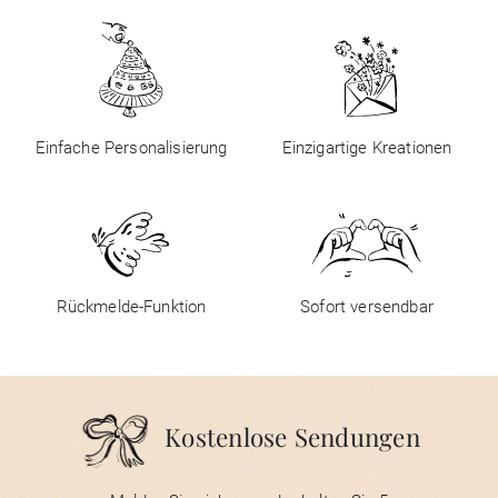
Einfache Personalisierung
Einzigartige Kreationen
Rückmelde-Funktion
Sofort versendbar
Kostenlose Sendungen