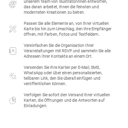
unserem Team von Illustratorinnen entworfen,
das daran arbeitet, Ihnen die feinsten und
Firmen
modernsten Kreationen zu bieten.
Passen Sie alle Elemente an, von Ihrer virtuellen
Karte bis hin zum Umschlag, den Ihre Empfänger
öffnen, mit Farben, Fotos und Textfeldern.
Vereinfachen Sie die Organisation Ihrer
Veranstaltungen mit RSVP und sammeln Sie alle
Adressen Ihrer Kontakte an einem Ort.
Versenden Sie Ihre Karten per E-Mail, SMS,
WhatsApp oder über einen personalisierten,
teilbaren Link, den Sie überall einfügen und
veröffentlichen können.
Verfolgen Sie sofort den Versand Ihrer virtuellen
Karten, die Öffnungen und die Antworten auf
Einladungen.