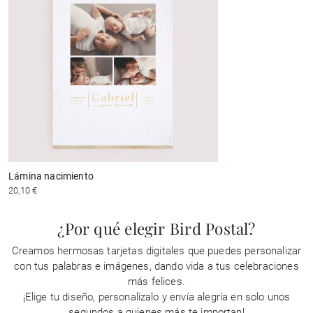
Lámina nacimiento
20,10 €
¿Por qué elegir Bird Postal?
Creamos hermosas tarjetas digitales que puedes personalizar
con tus palabras e imágenes, dando vida a tus celebraciones
más felices.
¡Elige tu diseño, personalízalo y envía alegría en solo unos
segundos a quienes más te importan!