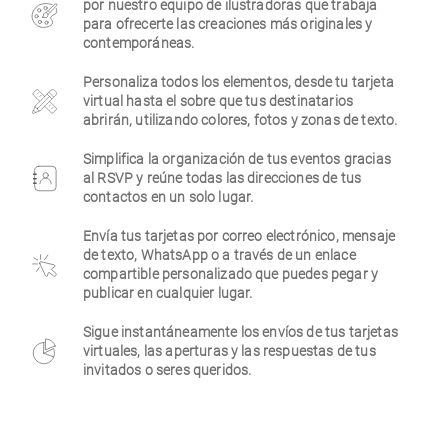
por nuestro equipo de ilustradoras que trabaja
para ofrecerte las creaciones más originales y
Empresa
contemporáneas.
Personaliza todos los elementos, desde tu tarjeta
virtual hasta el sobre que tus destinatarios
abrirán, utilizando colores, fotos y zonas de texto.
Simplifica la organización de tus eventos gracias
al RSVP y reúne todas las direcciones de tus
contactos en un solo lugar.
Envía tus tarjetas por correo electrónico, mensaje
de texto, WhatsApp o a través de un enlace
compartible personalizado que puedes pegar y
publicar en cualquier lugar.
Sigue instantáneamente los envíos de tus tarjetas
virtuales, las aperturas y las respuestas de tus
invitados o seres queridos.