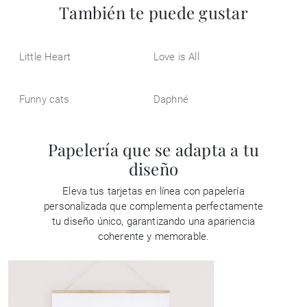
También te puede gustar
Little Heart
Love is All
Funny cats
Daphné
Papelería que se adapta a tu
diseño
Eleva tus tarjetas en línea con papelería
personalizada que complementa perfectamente
tu diseño único, garantizando una apariencia
coherente y memorable.