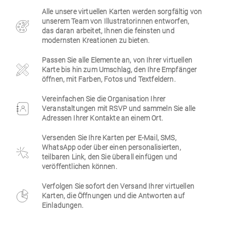
Alle unsere virtuellen Karten werden sorgfältig von
Firmen
unserem Team von Illustratorinnen entworfen,
das daran arbeitet, Ihnen die feinsten und
modernsten Kreationen zu bieten.
Passen Sie alle Elemente an, von Ihrer virtuellen
Karte bis hin zum Umschlag, den Ihre Empfänger
öffnen, mit Farben, Fotos und Textfeldern.
Vereinfachen Sie die Organisation Ihrer
Veranstaltungen mit RSVP und sammeln Sie alle
Adressen Ihrer Kontakte an einem Ort.
Versenden Sie Ihre Karten per E-Mail, SMS,
WhatsApp oder über einen personalisierten,
teilbaren Link, den Sie überall einfügen und
veröffentlichen können.
Verfolgen Sie sofort den Versand Ihrer virtuellen
Karten, die Öffnungen und die Antworten auf
Einladungen.