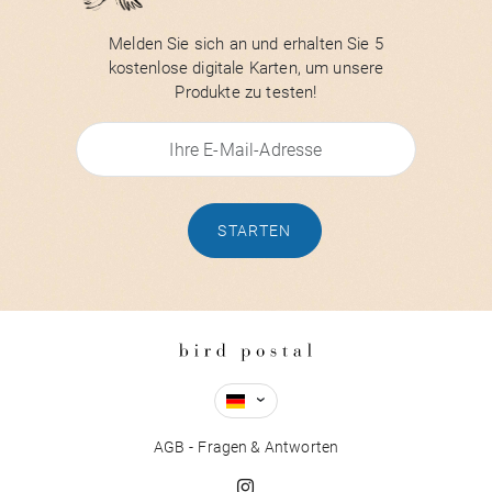
Melden Sie sich an und erhalten Sie 5
kostenlose digitale Karten, um unsere
Produkte zu testen!
STARTEN
AGB
Fragen & Antworten