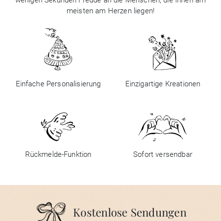
meisten am Herzen liegen!
Einfache Personalisierung
Einzigartige Kreationen
Rückmelde-Funktion
Sofort versendbar
Kostenlose Sendungen