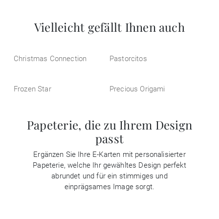
Vielleicht gefällt Ihnen auch
Christmas Connection
Pastorcitos
Frozen Star
Precious Origami
Papeterie, die zu Ihrem Design
passt
Ergänzen Sie Ihre E-Karten mit personalisierter
Papeterie, welche Ihr gewähltes Design perfekt
abrundet und für ein stimmiges und
einprägsames Image sorgt.