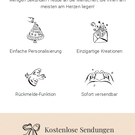
wenigen Sekunden Freude an die Menschen, die Ihnen am
meisten am Herzen liegen!
Einfache Personalisierung
Einzigartige Kreationen
Rückmelde-Funktion
Sofort versendbar
Kostenlose Sendungen