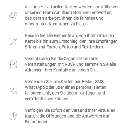
Alle unsere virtuellen Karten werden sorgfältig von
Firmen
unserem Team von Illustratorinnen entworfen,
das daran arbeitet, Ihnen die feinsten und
modernsten Kreationen zu bieten.
Passen Sie alle Elemente an, von Ihrer virtuellen
Karte bis hin zum Umschlag, den Ihre Empfänger
öffnen, mit Farben, Fotos und Textfeldern.
Vereinfachen Sie die Organisation Ihrer
Veranstaltungen mit RSVP und sammeln Sie alle
Adressen Ihrer Kontakte an einem Ort.
Versenden Sie Ihre Karten per E-Mail, SMS,
WhatsApp oder über einen personalisierten,
teilbaren Link, den Sie überall einfügen und
veröffentlichen können.
Verfolgen Sie sofort den Versand Ihrer virtuellen
Karten, die Öffnungen und die Antworten auf
Einladungen.