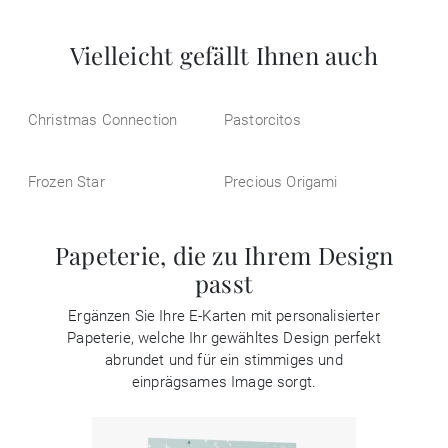
Vielleicht gefällt Ihnen auch
Christmas Connection
Pastorcitos
Frozen Star
Precious Origami
Papeterie, die zu Ihrem Design
passt
Ergänzen Sie Ihre E-Karten mit personalisierter
Papeterie, welche Ihr gewähltes Design perfekt
abrundet und für ein stimmiges und
einprägsames Image sorgt.