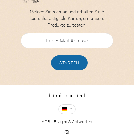
Melden Sie sich an und erhalten Sie 5
kostenlose digitale Karten, um unsere
Produkte zu testen!
STARTEN
AGB
Fragen & Antworten