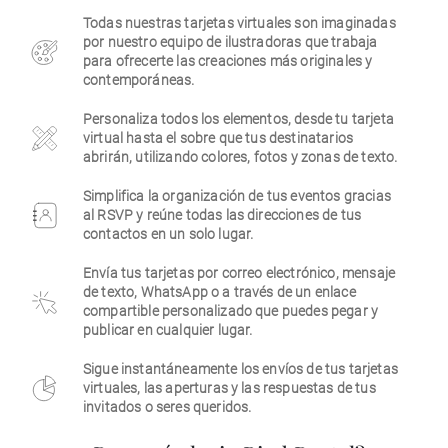
Todas nuestras tarjetas virtuales son imaginadas
Empresa
por nuestro equipo de ilustradoras que trabaja
para ofrecerte las creaciones más originales y
contemporáneas.
Personaliza todos los elementos, desde tu tarjeta
virtual hasta el sobre que tus destinatarios
abrirán, utilizando colores, fotos y zonas de texto.
Simplifica la organización de tus eventos gracias
al RSVP y reúne todas las direcciones de tus
contactos en un solo lugar.
Envía tus tarjetas por correo electrónico, mensaje
de texto, WhatsApp o a través de un enlace
compartible personalizado que puedes pegar y
publicar en cualquier lugar.
Sigue instantáneamente los envíos de tus tarjetas
virtuales, las aperturas y las respuestas de tus
invitados o seres queridos.