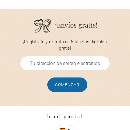
¡Envíos gratis!
¡Regístrate y disfruta de 5 tarjetas digitales
gratis!
COMENZAR