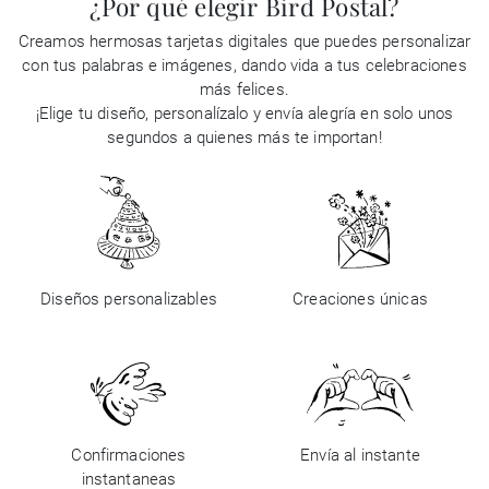
¿Por qué elegir Bird Postal?
Creamos hermosas tarjetas digitales que puedes personalizar
con tus palabras e imágenes, dando vida a tus celebraciones
más felices.
¡Elige tu diseño, personalízalo y envía alegría en solo unos
segundos a quienes más te importan!
Diseños personalizables
Creaciones únicas
Confirmaciones
Envía al instante
instantaneas