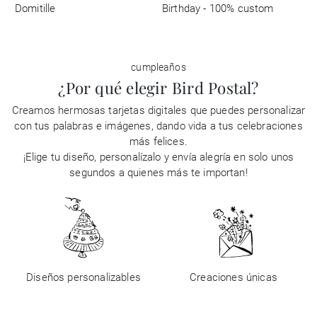
Domitille
Birthday - 100% custom
cumpleaños
¿Por qué elegir Bird Postal?
Creamos hermosas tarjetas digitales que puedes personalizar
con tus palabras e imágenes, dando vida a tus celebraciones
más felices.
¡Elige tu diseño, personalízalo y envía alegría en solo unos
segundos a quienes más te importan!
Diseños personalizables
Creaciones únicas