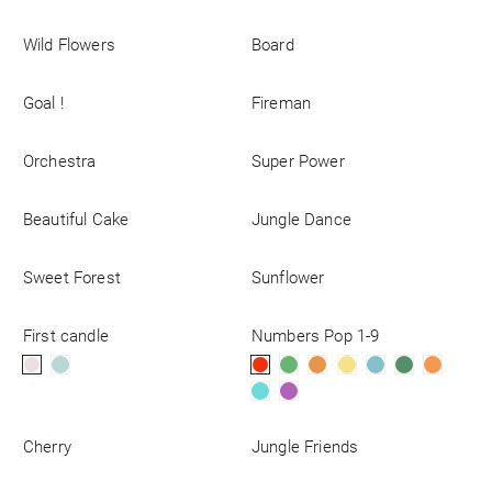
Wild Flowers
Board
Goal !
Fireman
Orchestra
Super Power
Beautiful Cake
Jungle Dance
Sweet Forest
Sunflower
First candle
Numbers Pop 1-9
Cherry
Jungle Friends