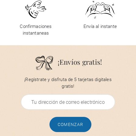
Confirmaciones
Envía al instante
instantaneas
¡Envíos gratis!
¡Regístrate y disfruta de 5 tarjetas digitales
gratis!
COMENZAR