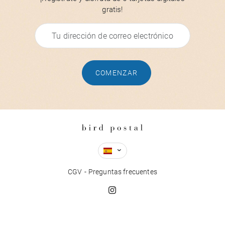
gratis!
COMENZAR
CGV
Preguntas frecuentes