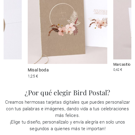
Marcasitio b
Misal boda
0,42 €
1,25 €
¿Por qué elegir Bird Postal?
Creamos hermosas tarjetas digitales que puedes personalizar
con tus palabras e imágenes, dando vida a tus celebraciones
más felices.
¡Elige tu diseño, personalízalo y envía alegría en solo unos
segundos a quienes más te importan!