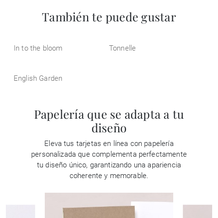
También te puede gustar
In to the bloom
Tonnelle
English Garden
Papelería que se adapta a tu
diseño
Eleva tus tarjetas en línea con papelería
personalizada que complementa perfectamente
tu diseño único, garantizando una apariencia
coherente y memorable.