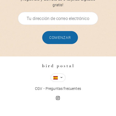
gratis!
COMENZAR
CGV
Preguntas frecuentes