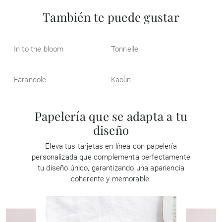
También te puede gustar
In to the bloom
Tonnelle
Farandole
Kaolin
Papelería que se adapta a tu
diseño
Eleva tus tarjetas en línea con papelería
personalizada que complementa perfectamente
tu diseño único, garantizando una apariencia
coherente y memorable.