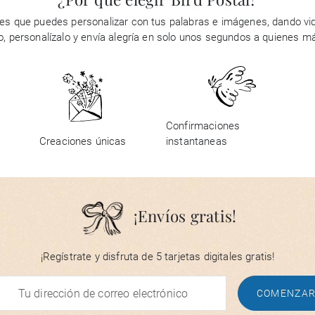
es que puedes personalizar con tus palabras e imágenes, dando vid
ño, personalízalo y envía alegría en solo unos segundos a quienes m
Confirmaciones
Creaciones únicas
instantaneas
¡Envíos gratis!
¡Regístrate y disfruta de 5 tarjetas digitales gratis!
COMENZA