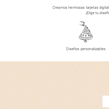
Creamos hermosas tarjetas digital
¡Elige tu dise
Diseños personalizables