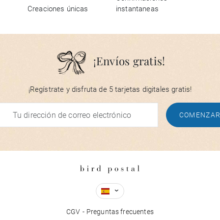
Creaciones únicas
instantaneas
¡Envíos gratis!
¡Regístrate y disfruta de 5 tarjetas digitales gratis!
COMENZA
CGV
Preguntas frecuentes