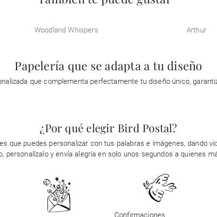
Woodland Whispers
Arthur
Papelería que se adapta a tu diseño
rsonalizada que complementa perfectamente tu diseño único, garan
¿Por qué elegir Bird Postal?
es que puedes personalizar con tus palabras e imágenes, dando vid
ño, personalízalo y envía alegría en solo unos segundos a quienes m
Confirmaciones