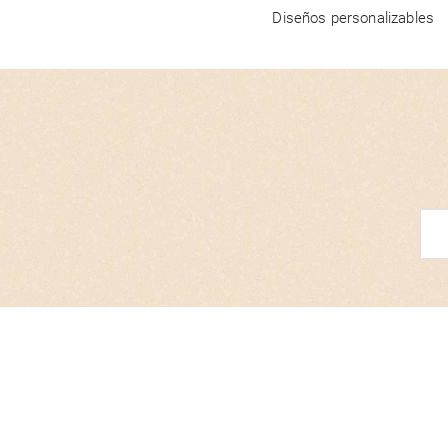
Diseños personalizables