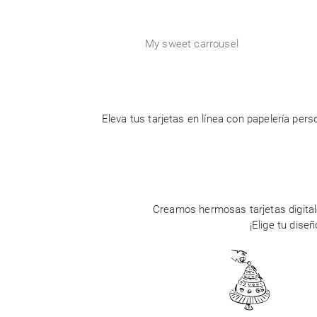
My sweet carrousel
Eleva tus tarjetas en línea con papelería pe
Creamos hermosas tarjetas digital
¡Elige tu dise