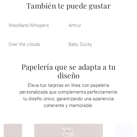
También te puede gustar
Woodland Whispers
Arthur
Over the clouds
Baby Ducky
Papelería que se adapta a tu
diseño
Eleva tus tarjetas en línea con papelería
personalizada que complementa perfectamente
tu diseño único, garantizando una apariencia
coherente y memorable.