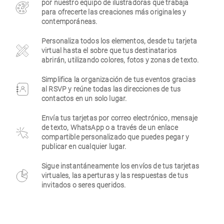
por nuestro equipo de ilustradoras que trabaja
para ofrecerte las creaciones más originales y
Empresa
contemporáneas.
Personaliza todos los elementos, desde tu tarjeta
virtual hasta el sobre que tus destinatarios
abrirán, utilizando colores, fotos y zonas de texto.
Simplifica la organización de tus eventos gracias
al RSVP y reúne todas las direcciones de tus
contactos en un solo lugar.
Envía tus tarjetas por correo electrónico, mensaje
de texto, WhatsApp o a través de un enlace
compartible personalizado que puedes pegar y
publicar en cualquier lugar.
Sigue instantáneamente los envíos de tus tarjetas
virtuales, las aperturas y las respuestas de tus
invitados o seres queridos.