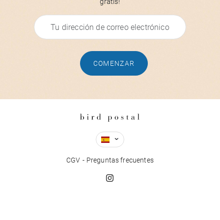
gratis!
COMENZAR
CGV
Preguntas frecuentes