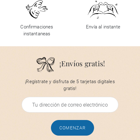
Confirmaciones
Envía al instante
instantaneas
¡Envíos gratis!
¡Regístrate y disfruta de 5 tarjetas digitales
gratis!
COMENZAR