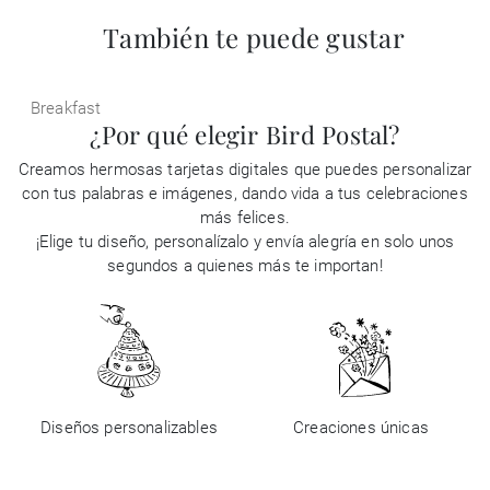
También te puede gustar
Breakfast
¿Por qué elegir Bird Postal?
Creamos hermosas tarjetas digitales que puedes personalizar
con tus palabras e imágenes, dando vida a tus celebraciones
más felices.
¡Elige tu diseño, personalízalo y envía alegría en solo unos
segundos a quienes más te importan!
Diseños personalizables
Creaciones únicas