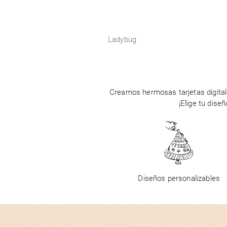
Ladybug
Creamos hermosas tarjetas digital
¡Elige tu dise
Diseños personalizables