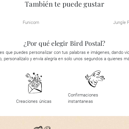
También te puede gustar
Funicorn
Jungle 
¿Por qué elegir Bird Postal?
es que puedes personalizar con tus palabras e imágenes, dando vid
ño, personalízalo y envía alegría en solo unos segundos a quienes m
Confirmaciones
Creaciones únicas
instantaneas