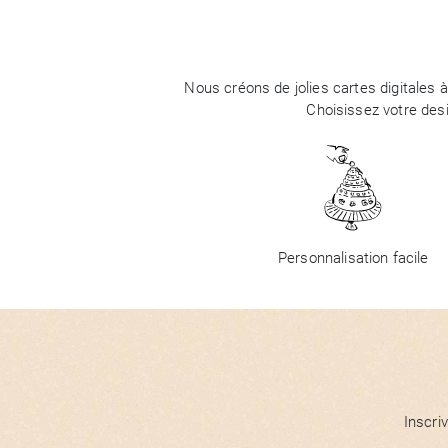
Nous créons de jolies cartes digitales 
Choisissez votre des
Personnalisation facile
Inscri