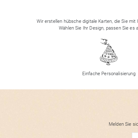
Wir erstellen hübsche digitale Karten, die Sie m
Wählen Sie Ihr Design, passen Sie es
Einfache Personalisierung
Melden Sie sic