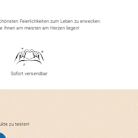
 schönsten Feierlichkeiten zum Leben zu erwecken.
ie Ihnen am meisten am Herzen liegen!
Sofort versendbar
ukte zu testen!