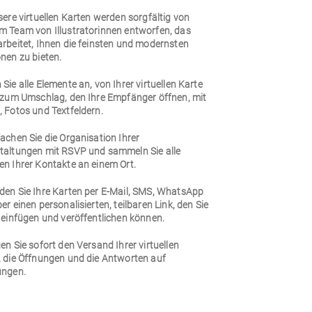
sere virtuellen Karten werden sorgfältig von
m Team von Illustratorinnen entworfen, das
arbeitet, Ihnen die feinsten und modernsten
nen zu bieten.
Sie alle Elemente an, von Ihrer virtuellen Karte
n zum Umschlag, den Ihre Empfänger öffnen, mit
 Fotos und Textfeldern.
achen Sie die Organisation Ihrer
taltungen mit RSVP und sammeln Sie alle
en Ihrer Kontakte an einem Ort.
den Sie Ihre Karten per E-Mail, SMS, WhatsApp
er einen personalisierten, teilbaren Link, den Sie
 einfügen und veröffentlichen können.
en Sie sofort den Versand Ihrer virtuellen
, die Öffnungen und die Antworten auf
ungen.