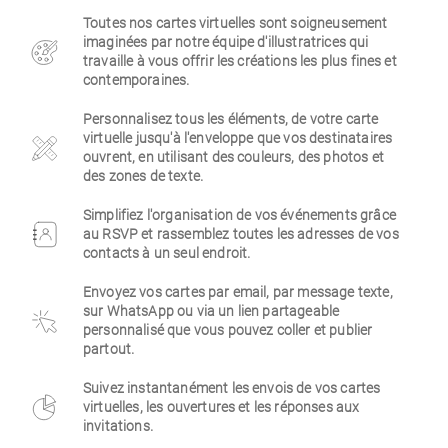
Toutes nos cartes virtuelles sont soigneusement
Entreprise
imaginées par notre équipe d'illustratrices qui
travaille à vous offrir les créations les plus fines et
contemporaines.
Personnalisez tous les éléments, de votre carte
virtuelle jusqu'à l'enveloppe que vos destinataires
ouvrent, en utilisant des couleurs, des photos et
des zones de texte.
Simplifiez l'organisation de vos événements grâce
au RSVP et rassemblez toutes les adresses de vos
contacts à un seul endroit.
Envoyez vos cartes par email, par message texte,
sur WhatsApp ou via un lien partageable
personnalisé que vous pouvez coller et publier
partout.
Suivez instantanément les envois de vos cartes
virtuelles, les ouvertures et les réponses aux
invitations.