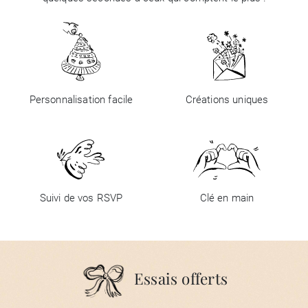
Personnalisation facile
Créations uniques
Suivi de vos RSVP
Clé en main
Essais offerts