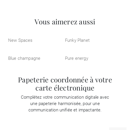
Vous aimerez aussi
New Spaces
Funky Planet
Blue champagne
Pure energy
Papeterie coordonnée à votre
carte électronique
Complétez votre communication digitale avec
une papeterie harmonisée, pour une
communication unifiée et impactante.