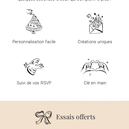
Personnalisation facile
Créations uniques
Suivi de vos RSVP
Clé en main
Essais offerts