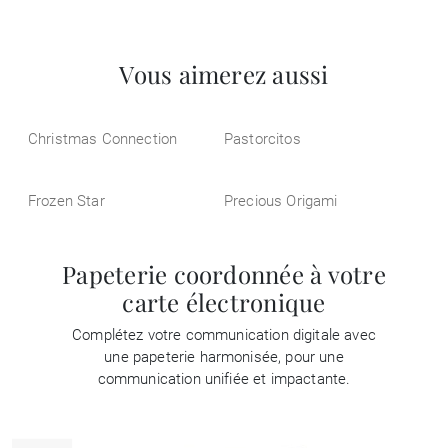
Vous aimerez aussi
Christmas Connection
Pastorcitos
Frozen Star
Precious Origami
Papeterie coordonnée à votre
carte électronique
Complétez votre communication digitale avec
une papeterie harmonisée, pour une
communication unifiée et impactante.