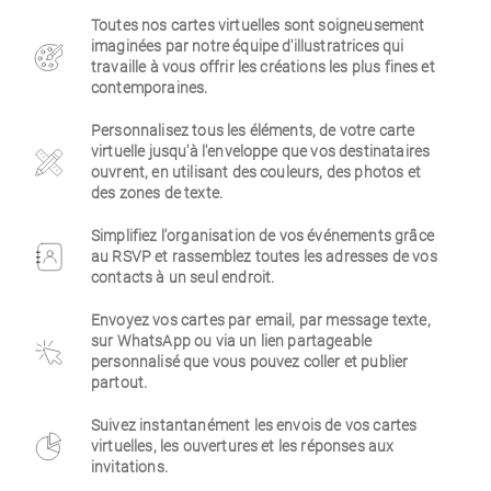
Toutes nos cartes virtuelles sont soigneusement
Entreprise
imaginées par notre équipe d'illustratrices qui
travaille à vous offrir les créations les plus fines et
contemporaines.
Personnalisez tous les éléments, de votre carte
virtuelle jusqu'à l'enveloppe que vos destinataires
ouvrent, en utilisant des couleurs, des photos et
des zones de texte.
Simplifiez l'organisation de vos événements grâce
au RSVP et rassemblez toutes les adresses de vos
contacts à un seul endroit.
Envoyez vos cartes par email, par message texte,
sur WhatsApp ou via un lien partageable
personnalisé que vous pouvez coller et publier
partout.
Suivez instantanément les envois de vos cartes
virtuelles, les ouvertures et les réponses aux
invitations.