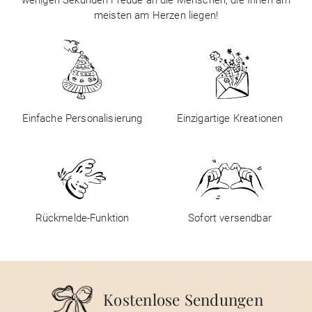
wenigen Sekunden Freude an die Menschen, die Ihnen am
meisten am Herzen liegen!
Einfache Personalisierung
Einzigartige Kreationen
Rückmelde-Funktion
Sofort versendbar
Kostenlose Sendungen