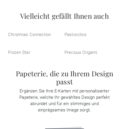
Vielleicht gefällt Ihnen auch
Christmas Connection
Pastorcitos
Frozen Star
Precious Origami
Papeterie, die zu Ihrem Design
passt
Ergänzen Sie Ihre E-Karten mit personalisierter
Papeterie, welche Ihr gewähltes Design perfekt
abrundet und für ein stimmiges und
einprägsames Image sorgt.