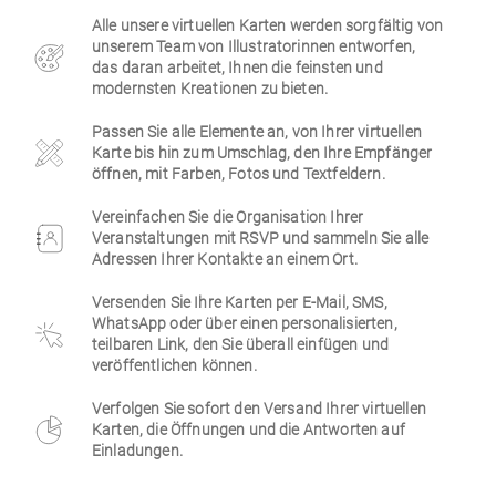
Alle unsere virtuellen Karten werden sorgfältig von
Firmen
unserem Team von Illustratorinnen entworfen,
das daran arbeitet, Ihnen die feinsten und
modernsten Kreationen zu bieten.
Passen Sie alle Elemente an, von Ihrer virtuellen
Karte bis hin zum Umschlag, den Ihre Empfänger
öffnen, mit Farben, Fotos und Textfeldern.
Vereinfachen Sie die Organisation Ihrer
Veranstaltungen mit RSVP und sammeln Sie alle
Adressen Ihrer Kontakte an einem Ort.
Versenden Sie Ihre Karten per E-Mail, SMS,
WhatsApp oder über einen personalisierten,
teilbaren Link, den Sie überall einfügen und
veröffentlichen können.
Verfolgen Sie sofort den Versand Ihrer virtuellen
Karten, die Öffnungen und die Antworten auf
Einladungen.