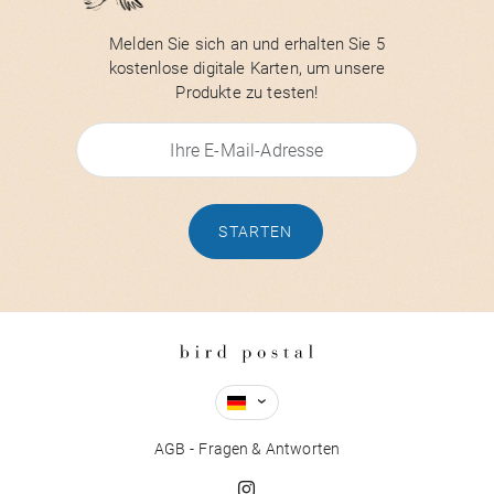
Melden Sie sich an und erhalten Sie 5
kostenlose digitale Karten, um unsere
Produkte zu testen!
STARTEN
AGB
Fragen & Antworten