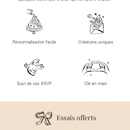
Personnalisation facile
Créations uniques
Suivi de vos RSVP
Clé en main
Essais offerts