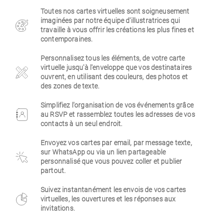
Toutes nos cartes virtuelles sont soigneusement
Entreprise
imaginées par notre équipe d'illustratrices qui
travaille à vous offrir les créations les plus fines et
contemporaines.
Personnalisez tous les éléments, de votre carte
virtuelle jusqu'à l'enveloppe que vos destinataires
ouvrent, en utilisant des couleurs, des photos et
des zones de texte.
Simplifiez l'organisation de vos événements grâce
au RSVP et rassemblez toutes les adresses de vos
contacts à un seul endroit.
Envoyez vos cartes par email, par message texte,
sur WhatsApp ou via un lien partageable
personnalisé que vous pouvez coller et publier
partout.
Suivez instantanément les envois de vos cartes
virtuelles, les ouvertures et les réponses aux
invitations.