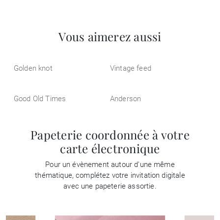
Vous aimerez aussi
Golden knot
Vintage feed
Good Old Times
Anderson
Papeterie coordonnée à votre
carte électronique
Pour un évènement autour d'une même
thématique, complétez votre invitation digitale
avec une papeterie assortie.