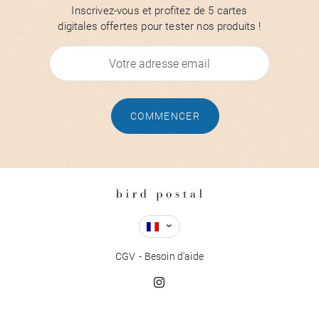
Inscrivez-vous et profitez de 5 cartes
digitales offertes pour tester nos produits !
COMMENCER
CGV
Besoin d'aide