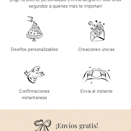
segundos a quienes más te importan!
Diseños personalizables
Creaciones únicas
Confirmaciones
Envía al instante
instantaneas
¡Envíos gratis!