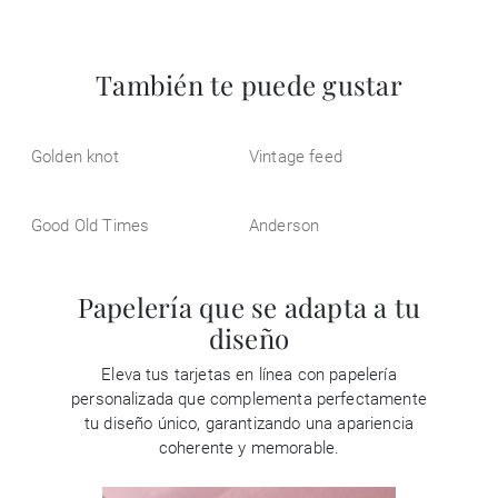
También te puede gustar
Golden knot
Vintage feed
Good Old Times
Anderson
Papelería que se adapta a tu
diseño
Eleva tus tarjetas en línea con papelería
personalizada que complementa perfectamente
tu diseño único, garantizando una apariencia
coherente y memorable.