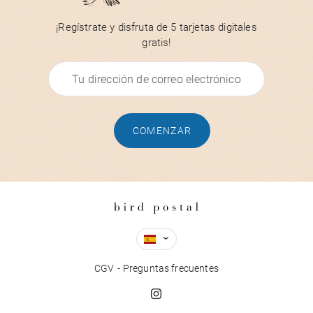
¡Regístrate y disfruta de 5 tarjetas digitales
gratis!
COMENZAR
CGV
Preguntas frecuentes