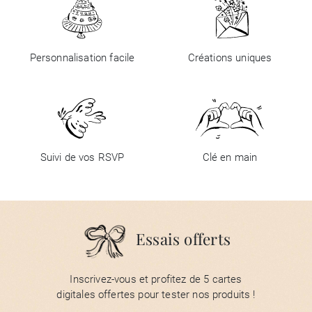
Personnalisation facile
Créations uniques
Suivi de vos RSVP
Clé en main
Essais offerts
Inscrivez-vous et profitez de 5 cartes
digitales offertes pour tester nos produits !