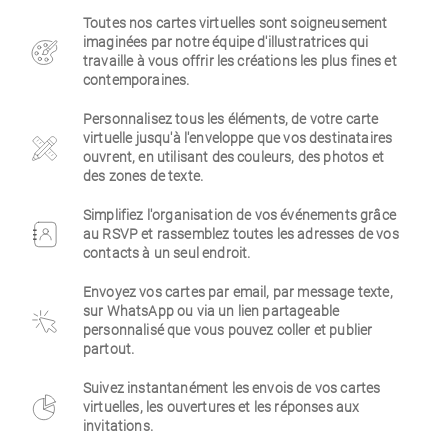
Toutes nos cartes virtuelles sont soigneusement
Entreprise
imaginées par notre équipe d'illustratrices qui
travaille à vous offrir les créations les plus fines et
contemporaines.
Personnalisez tous les éléments, de votre carte
virtuelle jusqu'à l'enveloppe que vos destinataires
ouvrent, en utilisant des couleurs, des photos et
des zones de texte.
Simplifiez l'organisation de vos événements grâce
au RSVP et rassemblez toutes les adresses de vos
contacts à un seul endroit.
Envoyez vos cartes par email, par message texte,
sur WhatsApp ou via un lien partageable
personnalisé que vous pouvez coller et publier
partout.
Suivez instantanément les envois de vos cartes
virtuelles, les ouvertures et les réponses aux
invitations.