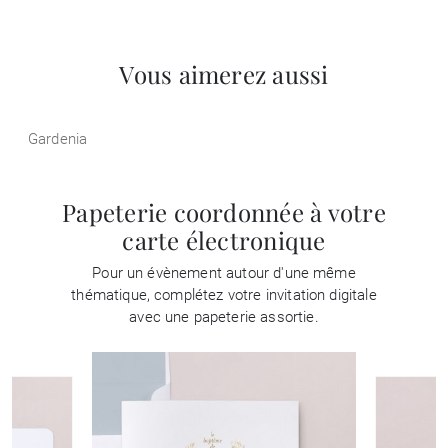
Vous aimerez aussi
Gardenia
Papeterie coordonnée à votre
carte électronique
Pour un évènement autour d'une même
thématique, complétez votre invitation digitale
avec une papeterie assortie.