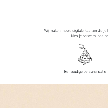
Wij maken mooie digitale kaarten die je
Kies je ontwerp, pas he
Eenvoudige personalisatie