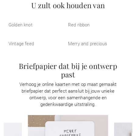
U zult ook houden van
Golden knot
Red ribbon
Vintage feed
Merry and precious
Briefpapier dat bij je ontwerp
past
Verhoog je online kaarten met op maat gemaakt
briefpapier dat perfect aansluit bij jouw unieke
ontwerp, voor een samenhangende en
gedenkwaardige uitstraling.