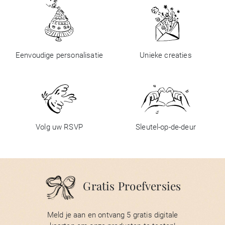
Eenvoudige personalisatie
Unieke creaties
Volg uw RSVP
Sleutel-op-de-deur
Gratis Proefversies
Meld je aan en ontvang 5 gratis digitale