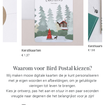
Kerstkaarten
Kerstkaarten
€ 1,98
€ 1,37
Waarom voor Bird Postal kiezen?
Wij maken mooie digitale kaarten die je kunt personaliseren
met je eigen woorden en afbeeldingen, om je gelukkigste
vieringen tot leven te brengen.
Kies je ontwerp, pas het aan en stuur in een paar seconden
vreugde naar degenen die het belangrijkst voor je zijn!