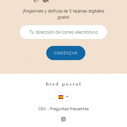
¡Regístrate y disfruta de 5 tarjetas digitales
gratis!
COMENZAR
CGV
Preguntas frecuentes