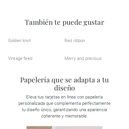
También te puede gustar
Golden knot
Red ribbon
Vintage feed
Merry and precious
Papelería que se adapta a tu
diseño
Eleva tus tarjetas en línea con papelería
personalizada que complementa perfectamente
tu diseño único, garantizando una apariencia
coherente y memorable.