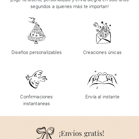
segundos a quienes más te importan!
Diseños personalizables
Creaciones únicas
Confirmaciones
Envía al instante
instantaneas
¡Envíos gratis!