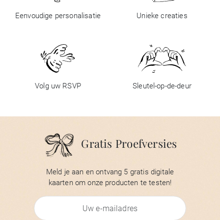
Eenvoudige personalisatie
Unieke creaties
Volg uw RSVP
Sleutel-op-de-deur
Gratis Proefversies
Meld je aan en ontvang 5 gratis digitale
kaarten om onze producten te testen!