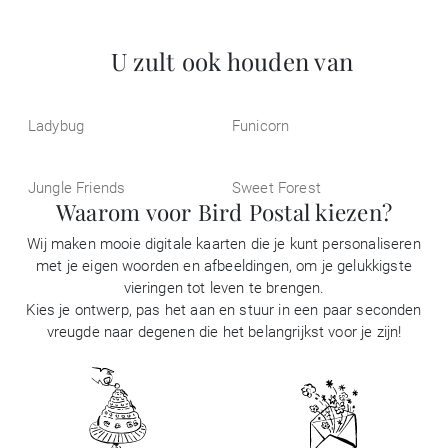
U zult ook houden van
Ladybug
Funicorn
Jungle Friends
Sweet Forest
Waarom voor Bird Postal kiezen?
Wij maken mooie digitale kaarten die je kunt personaliseren
met je eigen woorden en afbeeldingen, om je gelukkigste
vieringen tot leven te brengen.
Kies je ontwerp, pas het aan en stuur in een paar seconden
vreugde naar degenen die het belangrijkst voor je zijn!