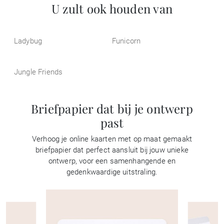
U zult ook houden van
Ladybug
Funicorn
Jungle Friends
Briefpapier dat bij je ontwerp
past
Verhoog je online kaarten met op maat gemaakt
briefpapier dat perfect aansluit bij jouw unieke
ontwerp, voor een samenhangende en
gedenkwaardige uitstraling.