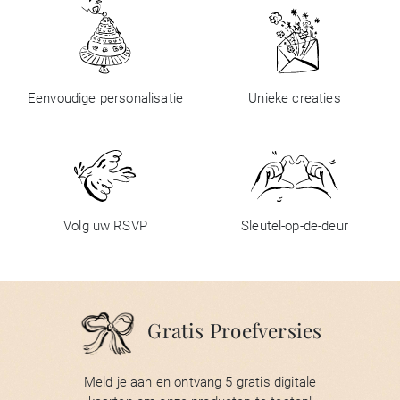
Eenvoudige personalisatie
Unieke creaties
Volg uw RSVP
Sleutel-op-de-deur
Gratis Proefversies
Meld je aan en ontvang 5 gratis digitale