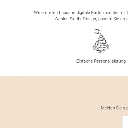
Wir erstellen hübsche digitale Karten, die Sie m
Wählen Sie Ihr Design, passen Sie es
Einfache Personalisierung
Melden Sie sic