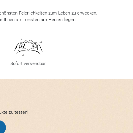
 schönsten Feierlichkeiten zum Leben zu erwecken.
ie Ihnen am meisten am Herzen liegen!
Sofort versendbar
ukte zu testen!