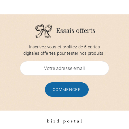
Essais offerts
Inscrivez-vous et profitez de 5 cartes
digitales offertes pour tester nos produits !
COMMENCER