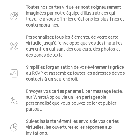
Toutes nos cartes virtuelles sont soigneusement
Entreprise
imaginées par notre équipe d'illustratrices qui
travaille à vous offrir les créations les plus fines et
contemporaines.
Personnalisez tous les éléments, de votre carte
virtuelle jusqu'à l'enveloppe que vos destinataires
ouvrent, en utilisant des couleurs, des photos et
des zones de texte.
Simplifiez l'organisation de vos événements grâce
au RSVP et rassemblez toutes les adresses de vos
contacts à un seul endroit.
Envoyez vos cartes par email, par message texte,
sur WhatsApp ou via un lien partageable
personnalisé que vous pouvez coller et publier
partout.
Suivez instantanément les envois de vos cartes
virtuelles, les ouvertures et les réponses aux
invitations.