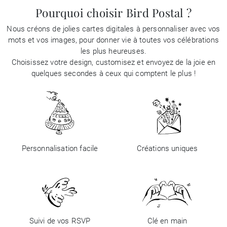
Pourquoi choisir Bird Postal ?
Nous créons de jolies cartes digitales à personnaliser avec vos
mots et vos images, pour donner vie à toutes vos célébrations
les plus heureuses.
Choisissez votre design, customisez et envoyez de la joie en
quelques secondes à ceux qui comptent le plus !
Personnalisation facile
Créations uniques
Suivi de vos RSVP
Clé en main