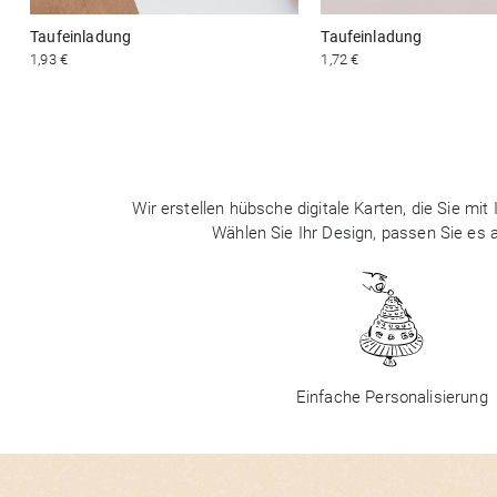
Taufeinladung
Taufeinladung
1,93 €
1,72 €
Wir erstellen hübsche digitale Karten, die Sie m
Wählen Sie Ihr Design, passen Sie es
Einfache Personalisierung