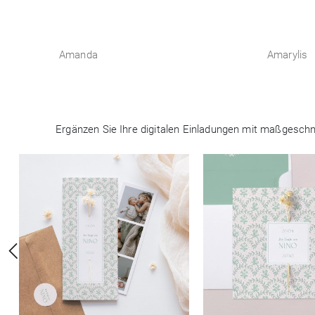
Amanda
Amarylis
Ergänzen Sie Ihre digitalen Einladungen mit maßgeschne