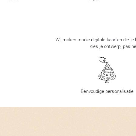
Wij maken mooie digitale kaarten die je
Kies je ontwerp, pas he
Eenvoudige personalisatie