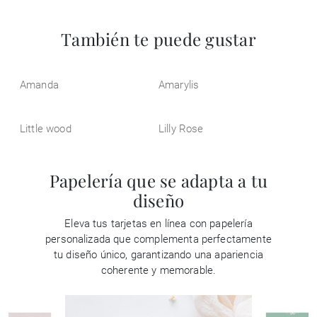
También te puede gustar
Amanda
Amarylis
Little wood
Lilly Rose
Papelería que se adapta a tu
diseño
Eleva tus tarjetas en línea con papelería
personalizada que complementa perfectamente
tu diseño único, garantizando una apariencia
coherente y memorable.