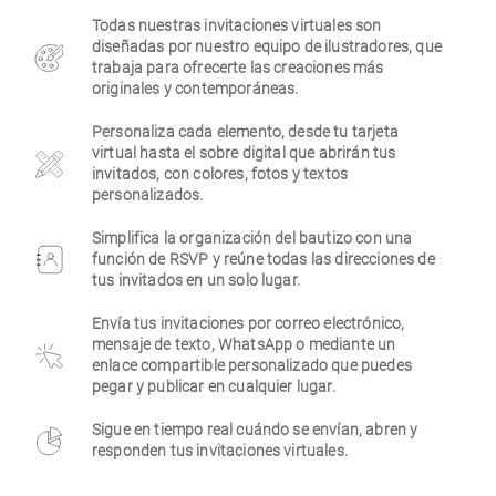
Todas nuestras invitaciones virtuales son
Empresa
diseñadas por nuestro equipo de ilustradores, que
trabaja para ofrecerte las creaciones más
originales y contemporáneas.
Personaliza cada elemento, desde tu tarjeta
virtual hasta el sobre digital que abrirán tus
invitados, con colores, fotos y textos
personalizados.
Simplifica la organización del bautizo con una
función de RSVP y reúne todas las direcciones de
tus invitados en un solo lugar.
Envía tus invitaciones por correo electrónico,
mensaje de texto, WhatsApp o mediante un
enlace compartible personalizado que puedes
pegar y publicar en cualquier lugar.
Sigue en tiempo real cuándo se envían, abren y
responden tus invitaciones virtuales.