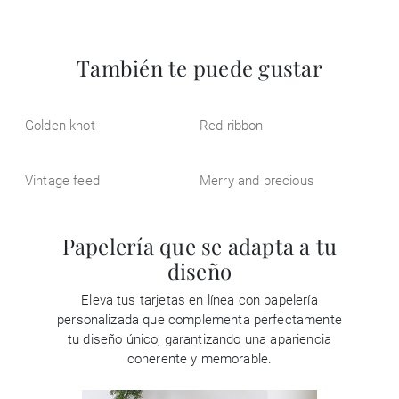
También te puede gustar
Golden knot
Red ribbon
Vintage feed
Merry and precious
Papelería que se adapta a tu
diseño
Eleva tus tarjetas en línea con papelería
personalizada que complementa perfectamente
tu diseño único, garantizando una apariencia
coherente y memorable.