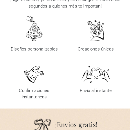
segundos a quienes más te importan!
Diseños personalizables
Creaciones únicas
Confirmaciones
Envía al instante
instantaneas
¡Envíos gratis!