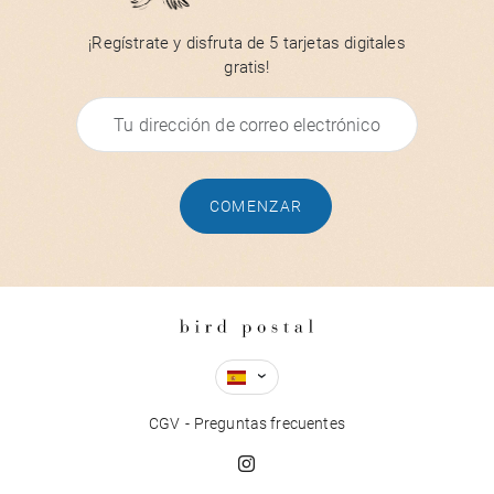
¡Regístrate y disfruta de 5 tarjetas digitales
gratis!
COMENZAR
CGV
Preguntas frecuentes