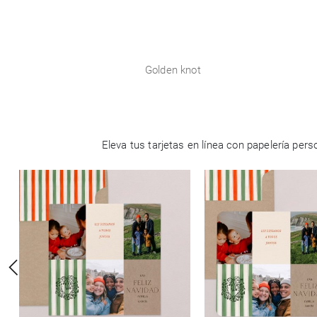
Golden knot
Eleva tus tarjetas en línea con papelería pe