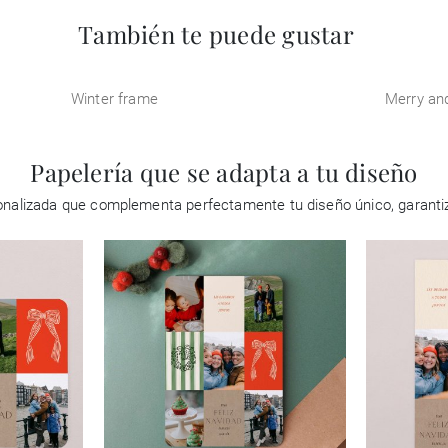
También te puede gustar
Winter frame
Merry an
Papelería que se adapta a tu diseño
rsonalizada que complementa perfectamente tu diseño único, garan