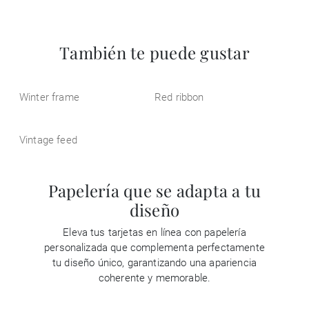
También te puede gustar
Winter frame
Red ribbon
Vintage feed
Papelería que se adapta a tu
diseño
Eleva tus tarjetas en línea con papelería
personalizada que complementa perfectamente
tu diseño único, garantizando una apariencia
coherente y memorable.