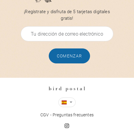
¡Regístrate y disfruta de 5 tarjetas digitales
gratis!
COMENZAR
CGV
Preguntas frecuentes