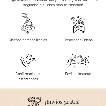
segundos a quienes más te importan!
Diseños personalizables
Creaciones únicas
Confirmaciones
Envía al instante
instantaneas
¡Envíos gratis!