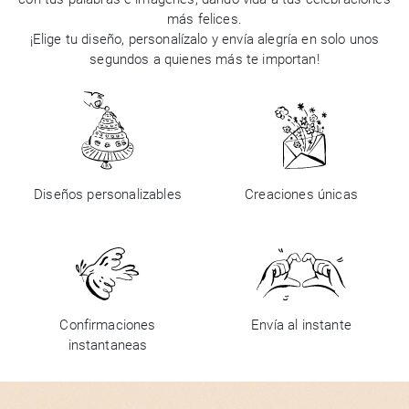
más felices.
¡Elige tu diseño, personalízalo y envía alegría en solo unos
segundos a quienes más te importan!
Diseños personalizables
Creaciones únicas
Confirmaciones
Envía al instante
instantaneas