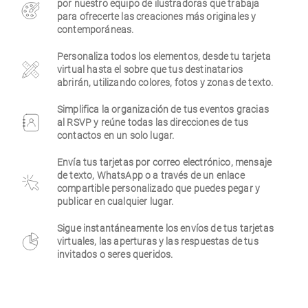
por nuestro equipo de ilustradoras que trabaja
para ofrecerte las creaciones más originales y
Empresa
contemporáneas.
Personaliza todos los elementos, desde tu tarjeta
virtual hasta el sobre que tus destinatarios
abrirán, utilizando colores, fotos y zonas de texto.
Simplifica la organización de tus eventos gracias
al RSVP y reúne todas las direcciones de tus
contactos en un solo lugar.
Envía tus tarjetas por correo electrónico, mensaje
de texto, WhatsApp o a través de un enlace
compartible personalizado que puedes pegar y
publicar en cualquier lugar.
Sigue instantáneamente los envíos de tus tarjetas
virtuales, las aperturas y las respuestas de tus
invitados o seres queridos.