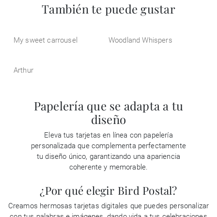
También te puede gustar
My sweet carrousel
Woodland Whispers
Arthur
Papelería que se adapta a tu
diseño
Eleva tus tarjetas en línea con papelería
personalizada que complementa perfectamente
tu diseño único, garantizando una apariencia
coherente y memorable.
¿Por qué elegir Bird Postal?
Creamos hermosas tarjetas digitales que puedes personalizar
con tus palabras e imágenes, dando vida a tus celebraciones