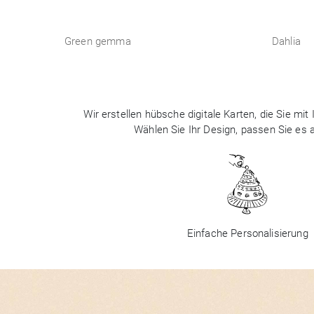
Green gemma
Dahlia
Wir erstellen hübsche digitale Karten, die Sie m
Wählen Sie Ihr Design, passen Sie es
Einfache Personalisierung