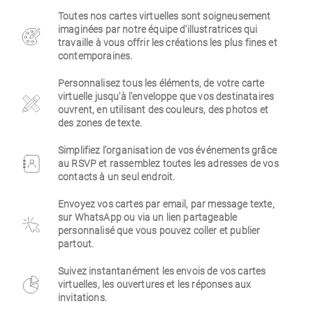
Toutes nos cartes virtuelles sont soigneusement
Entreprise
imaginées par notre équipe d'illustratrices qui
travaille à vous offrir les créations les plus fines et
contemporaines.
Personnalisez tous les éléments, de votre carte
virtuelle jusqu'à l'enveloppe que vos destinataires
ouvrent, en utilisant des couleurs, des photos et
des zones de texte.
Simplifiez l'organisation de vos événements grâce
au RSVP et rassemblez toutes les adresses de vos
contacts à un seul endroit.
Envoyez vos cartes par email, par message texte,
sur WhatsApp ou via un lien partageable
personnalisé que vous pouvez coller et publier
partout.
Suivez instantanément les envois de vos cartes
virtuelles, les ouvertures et les réponses aux
invitations.