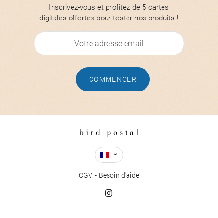
Inscrivez-vous et profitez de 5 cartes
digitales offertes pour tester nos produits !
COMMENCER
CGV
Besoin d'aide