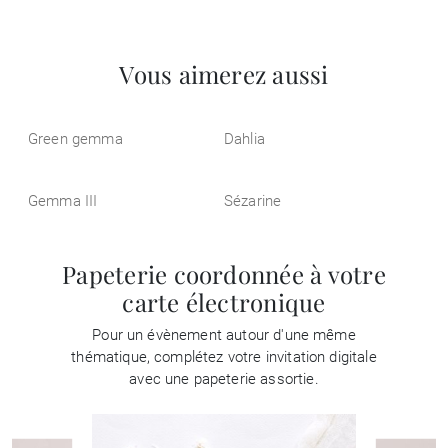
Vous aimerez aussi
Green gemma
Dahlia
Gemma III
Sézarine
Papeterie coordonnée à votre
carte électronique
Pour un évènement autour d'une même
thématique, complétez votre invitation digitale
avec une papeterie assortie.