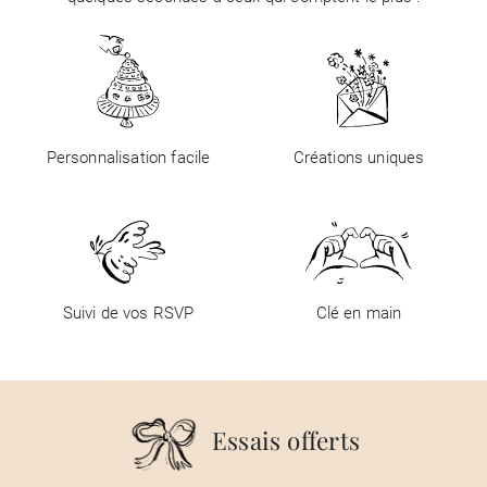
Personnalisation facile
Créations uniques
Suivi de vos RSVP
Clé en main
Essais offerts