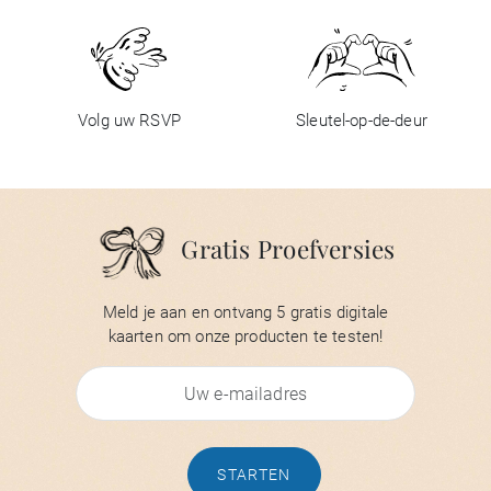
Volg uw RSVP
Sleutel-op-de-deur
Gratis Proefversies
Meld je aan en ontvang 5 gratis digitale
kaarten om onze producten te testen!
STARTEN