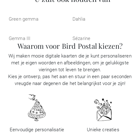
Green gemma
Dahlia
Gemma III
Sézarine
Waarom voor Bird Postal kiezen?
Wij maken mooie digitale kaarten die je kunt personaliseren
met je eigen woorden en afbeeldingen, om je gelukkigste
vieringen tot leven te brengen.
Kies je ontwerp, pas het aan en stuur in een paar seconden
vreugde naar degenen die het belangrijkst voor je zijn!
Eenvoudige personalisatie
Unieke creaties