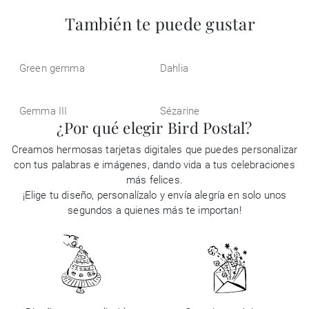
También te puede gustar
Green gemma
Dahlia
Gemma III
Sézarine
¿Por qué elegir Bird Postal?
Creamos hermosas tarjetas digitales que puedes personalizar
con tus palabras e imágenes, dando vida a tus celebraciones
más felices.
¡Elige tu diseño, personalízalo y envía alegría en solo unos
segundos a quienes más te importan!