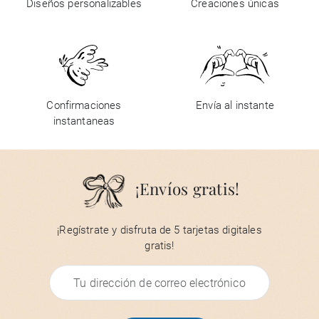
Diseños personalizables
Creaciones únicas
Confirmaciones
Envía al instante
instantaneas
¡Envíos gratis!
¡Regístrate y disfruta de 5 tarjetas digitales
gratis!